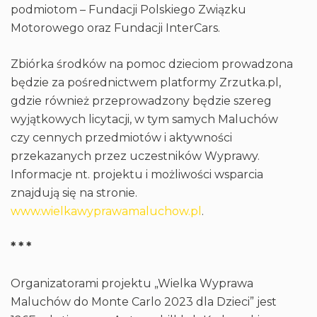
podmiotom – Fundacji Polskiego Związku
Motorowego oraz Fundacji InterCars.
Zbiórka środków na pomoc dzieciom prowadzona
będzie za pośrednictwem platformy Zrzutka.pl,
gdzie również przeprowadzony będzie szereg
wyjątkowych licytacji, w tym samych Maluchów
czy cennych przedmiotów i aktywności
przekazanych przez uczestników Wyprawy.
Informacje nt. projektu i możliwości wsparcia
znajdują się na stronie.
www.wielkawyprawamaluchow.pl
.
* * *
Organizatorami projektu „Wielka Wyprawa
Maluchów do Monte Carlo 2023 dla Dzieci” jest