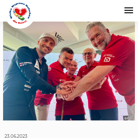
Main Navigation
23.06.2023