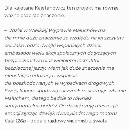
Dla Kajetana Kajetanowicz ten projekt ma równie
ważne osobiste znaczenie.
–
Udział w Wielkiej Wyprawie Maluchów ma
dla mnie duże znaczenie ze względu na jej szczytny
cel. Jako rodzic dwójki wspaniałych dzieci,
ambasador wielu akcji społecznych dotyczących
bezpieczeństwa oraz wieloletni instruktor
bezpiecznej jazdy, wiem jak duże znaczenie ma
nieustająca edukacja i wsparcie
dla poszkodowanych w wypadkach drogowych.
Swoją karierę sportową zaczynałem startując właśnie
Maluchem, dlatego będzie to również
sentymentalna podróż. Do dzisiaj czuję dreszczyk
emocji słysząc dźwięk dwucylindrowego motoru
fiata 126p
– dodaje rajdowy wicemistrz świata.