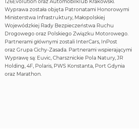
126Evolution oraz Automobilklub Krakowski.
Wyprawa została objęta Patronatami Honorowymi
Ministerstwa Infrastruktury, Małopolskiej
Wojewódzkiej Rady Bezpieczeństwa Ruchu
Drogowego oraz Polskiego Związku Motorowego.
Partnerami głównymi zostali InterCars, InPost
oraz Grupa Cichy-Zasada. Partnerami wspierającymi
Wyprawę są: Euvic, Charsznickie Pola Natury, JR
Holding, 4F, Polaris, PWS Konstanta, Port Gdynia
oraz Marathon.