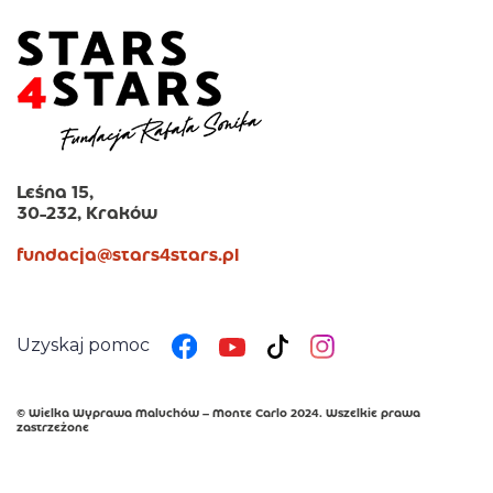
Leśna 15,
30-232, Kraków
fundacja@stars4stars.pl
Uzyskaj pomoc
© Wielka Wyprawa Maluchów – Monte Carlo 2024. Wszelkie prawa
zastrzeżone