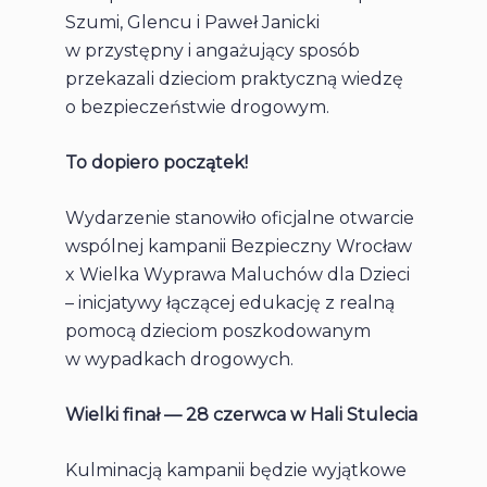
Szumi, Glencu i Paweł Janicki
w przystępny i angażujący sposób
przekazali dzieciom praktyczną wiedzę
o bezpieczeństwie drogowym.
To dopiero początek!
Wydarzenie stanowiło oficjalne otwarcie
wspólnej kampanii Bezpieczny Wrocław
x Wielka Wyprawa Maluchów dla Dzieci
– inicjatywy łączącej edukację z realną
pomocą dzieciom poszkodowanym
w wypadkach drogowych.
Wielki finał — 28 czerwca w Hali Stulecia
Kulminacją kampanii będzie wyjątkowe