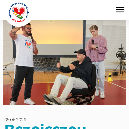
Main Navigation
05.06.2026