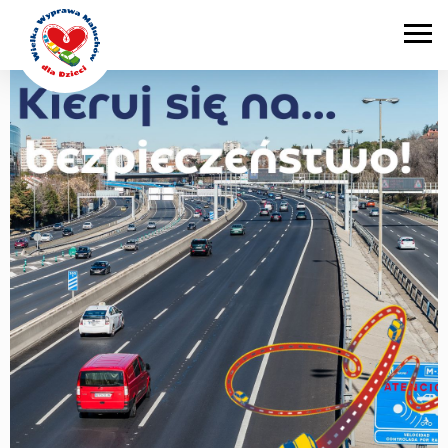
Main Navigation