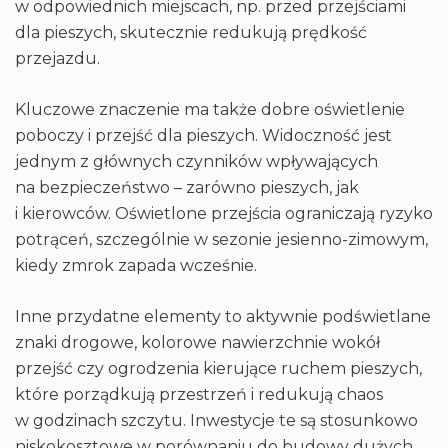
w odpowiednich miejscach, np. przed przejściami
dla pieszych, skutecznie redukują prędkość
przejazdu.
Kluczowe znaczenie ma także dobre oświetlenie
poboczy i przejść dla pieszych. Widoczność jest
jednym z głównych czynników wpływających
na bezpieczeństwo – zarówno pieszych, jak
i kierowców. Oświetlone przejścia ograniczają ryzyko
potrąceń, szczególnie w sezonie jesienno-zimowym,
kiedy zmrok zapada wcześnie.
Inne przydatne elementy to aktywnie podświetlane
znaki drogowe, kolorowe nawierzchnie wokół
przejść czy ogrodzenia kierujące ruchem pieszych,
które porządkują przestrzeń i redukują chaos
w godzinach szczytu. Inwestycje te są stosunkowo
niskokosztowe w porównaniu do budowy dużych