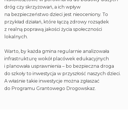
dróg czy skrzyżowań, a ich wpływ
na bezpieczeństwo dzieci jest nieoceniony. To
przykład działań, które łączą zdrowy rozsądek
z realną poprawą jakości życia społeczności
lokalnych.
Warto, by każda gmina regularnie analizowała
infrastrukturę wokół placówek edukacyjnych
i planowała usprawnienia – bo bezpieczna droga
do szkoły to inwestycja w przyszłość naszych dzieci.
A właśnie takie inwestycje można zgłaszać
do Programu Grantowego Drogowskaz.