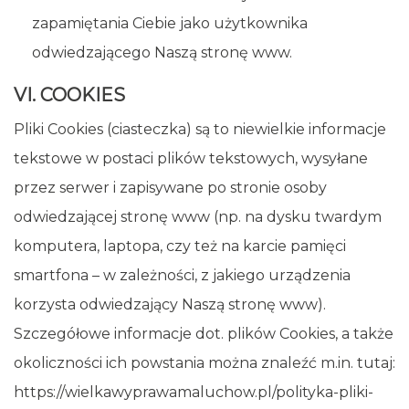
zapamiętania Ciebie jako użytkownika
odwiedzającego Naszą stronę www.
VI. COOKIES
Pliki Cookies (ciasteczka) są to niewielkie informacje
tekstowe w postaci plików tekstowych, wysyłane
przez serwer i zapisywane po stronie osoby
odwiedzającej stronę www (np. na dysku twardym
komputera, laptopa, czy też na karcie pamięci
smartfona – w zależności, z jakiego urządzenia
korzysta odwiedzający Naszą stronę www).
Szczegółowe informacje dot. plików Cookies, a także
okoliczności ich powstania można znaleźć m.in. tutaj:
https://wielkawyprawamaluchow.pl/polityka-pliki-