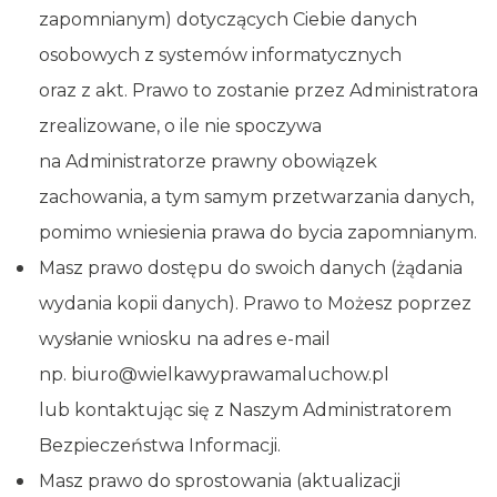
zapomnianym) dotyczących Ciebie danych
osobowych z systemów informatycznych
oraz z akt. Prawo to zostanie przez Administratora
zrealizowane, o ile nie spoczywa
na Administratorze prawny obowiązek
zachowania, a tym samym przetwarzania danych,
pomimo wniesienia prawa do bycia zapomnianym.
Masz prawo dostępu do swoich danych (żądania
wydania kopii danych). Prawo to Możesz poprzez
wysłanie wniosku na adres e-mail
np. biuro@wielkawyprawamaluchow.pl
lub kontaktując się z Naszym Administratorem
Bezpieczeństwa Informacji.
Masz prawo do sprostowania (aktualizacji