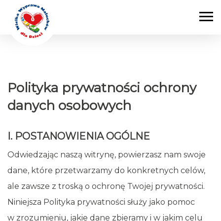
Main Navigation
Polityka prywatności ochrony
danych osobowych
I. POSTANOWIENIA OGÓLNE
Odwiedzając naszą witrynę, powierzasz nam swoje
dane, które przetwarzamy do konkretnych celów,
ale zawsze z troską o ochronę Twojej prywatności.
Niniejsza Polityka prywatności służy jako pomoc
w zrozumieniu, jakie dane zbieramy i w jakim celu