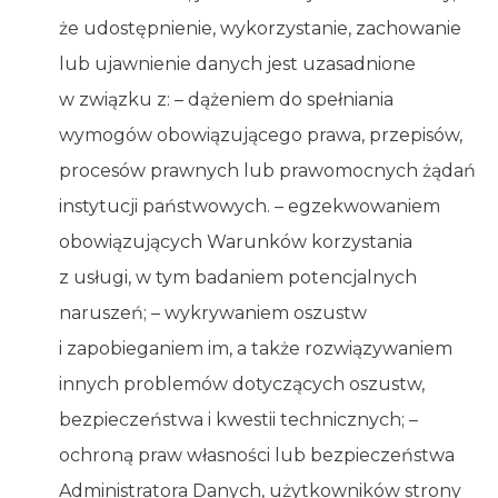
że udostępnienie, wykorzystanie, zachowanie
lub ujawnienie danych jest uzasadnione
w związku z: – dążeniem do spełniania
wymogów obowiązującego prawa, przepisów,
procesów prawnych lub prawomocnych żądań
instytucji państwowych. – egzekwowaniem
obowiązujących Warunków korzystania
z usługi, w tym badaniem potencjalnych
naruszeń; – wykrywaniem oszustw
i zapobieganiem im, a także rozwiązywaniem
innych problemów dotyczących oszustw,
bezpieczeństwa i kwestii technicznych; –
ochroną praw własności lub bezpieczeństwa
Administratora Danych, użytkowników strony