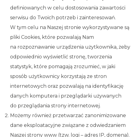
definiowanych w celu dostosowania zawartości
serwisu do Twoich potrzeb i zainteresowań.
W tym celu na Naszej stronie wykorzystywane są
pliki Cookies, które pozwalają Nam
na rozpoznawanie urządzenia użytkownika, żeby
odpowiednio wyświetlić stronę, tworzenia
statystyk, które pomagają zrozumieć, w jaki
sposób użytkownicy korzystają ze stron
internetowych oraz pozwalają na identyfikację
danych komputera i przeglądarki używanych
do przeglądania strony internetowej.
Możemy również przetwarzać zanonimizowane
dane eksploatacyjne związane z odwiedzaniem
Naszej strony www (tzw. logi – adres IP, domena).