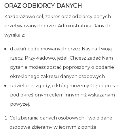
ORAZ ODBIORCY DANYCH
Każdorazowo cel, zakres oraz odbiorcy danych
przetwarzanych przez Administratora Danych
wynika z:
działań podejmowanych przez Nas na Twoją
rzecz. Przykładowo, jeżeli Chcesz zadać Nam
pytanie możesz zostać poproszony o podanie
określonego zakresu danych osobowych
udzielonej zgody, o którą możemy Cię poprosić
pod określonym celem innym niż wskazanym
powyżej.
Cel zbierania danych osobowych Twoje dane
osobowe zbieramy w jednym z poniżej