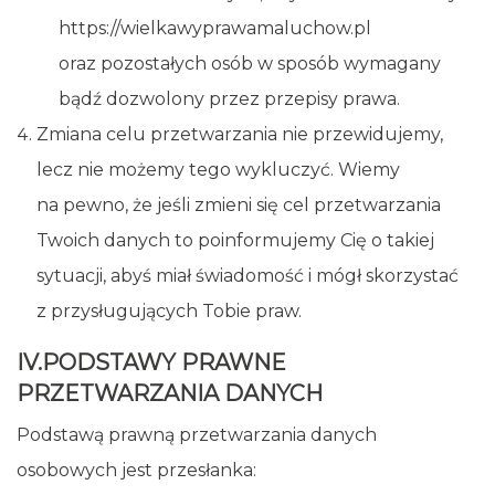
https://wielkawyprawamaluchow.pl
oraz pozostałych osób w sposób wymagany
bądź dozwolony przez przepisy prawa.
Zmiana celu przetwarzania nie przewidujemy,
lecz nie możemy tego wykluczyć. Wiemy
na pewno, że jeśli zmieni się cel przetwarzania
Twoich danych to poinformujemy Cię o takiej
sytuacji, abyś miał świadomość i mógł skorzystać
z przysługujących Tobie praw.
IV.PODSTAWY PRAWNE
PRZETWARZANIA DANYCH
Podstawą prawną przetwarzania danych
osobowych jest przesłanka: