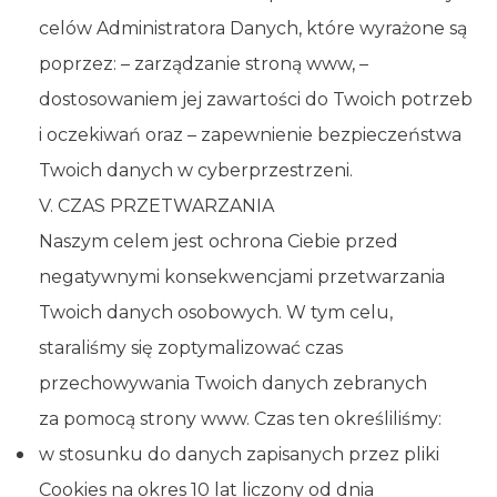
celów Administratora Danych, które wyrażone są
poprzez: – zarządzanie stroną www, –
dostosowaniem jej zawartości do Twoich potrzeb
i oczekiwań oraz – zapewnienie bezpieczeństwa
Twoich danych w cyberprzestrzeni.
V. CZAS PRZETWARZANIA
Naszym celem jest ochrona Ciebie przed
negatywnymi konsekwencjami przetwarzania
Twoich danych osobowych. W tym celu,
staraliśmy się zoptymalizować czas
przechowywania Twoich danych zebranych
za pomocą strony www. Czas ten określiliśmy:
w stosunku do danych zapisanych przez pliki
Cookies na okres 10 lat liczony od dnia