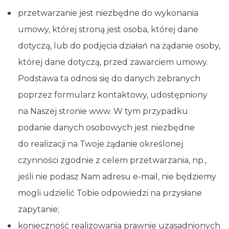
przetwarzanie jest niezbędne do wykonania
umowy, której stroną jest osoba, której dane
dotyczą, lub do podjęcia działań na żądanie osoby,
której dane dotyczą, przed zawarciem umowy.
Podstawa ta odnosi się do danych zebranych
poprzez formularz kontaktowy, udostępniony
na Naszej stronie www. W tym przypadku
podanie danych osobowych jest niezbędne
do realizacji na Twoje żądanie określonej
czynności zgodnie z celem przetwarzania, np.,
jeśli nie podasz Nam adresu e-mail, nie będziemy
mogli udzielić Tobie odpowiedzi na przysłane
zapytanie;
konieczność realizowania prawnie uzasadnionych