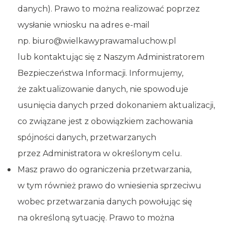
danych). Prawo to można realizować poprzez
wysłanie wniosku na adres e-mail
np. biuro@wielkawyprawamaluchow.pl
lub kontaktując się z Naszym Administratorem
Bezpieczeństwa Informacji. Informujemy,
że zaktualizowanie danych, nie spowoduje
usunięcia danych przed dokonaniem aktualizacji,
co związane jest z obowiązkiem zachowania
spójności danych, przetwarzanych
przez Administratora w określonym celu.
Masz prawo do ograniczenia przetwarzania,
w tym również prawo do wniesienia sprzeciwu
wobec przetwarzania danych powołując się
na określoną sytuację. Prawo to można