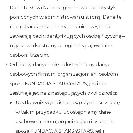
Dane te służą Nam do generowania statystyk
pomocnych w administrowaniu stroną. Dane te
mają charakter zbiorczy i anonimowy, tj. nie
zawierają cech identyfikujących osobę fizyczną –
użytkownika strony, a Logi nie są ujawniane
osobom trzecim.
Odbiorcy danych nie udostępniamy danych
osobowych firmom, organizacjom ani osobom
spoza FUNDACJA STARS4STARS, jeśli nie
zaistnieje jedna z następujących okoliczności:
Użytkownik wyraził na taką czynność zgodę –
w takim przypadku udostępniamy dane
osobowe firmom, organizacjom i osobom
spoza FUNDACJA STARS4STARS, jeśli