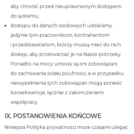
aby chronić przed nieuprawnionym dostępem
do systemu;
dostępu do danych osobowych udzielamy
jedynie tym pracownikom, kontrahentom
i przedstawicielom, którzy muszą mieć do nich
dostęp, aby przetwarzać je na Nasze potrzeby.
Ponadto na mocy umowy są oni zobowiązani
do zachowania ścisłej poufności, a w przypadku
niewypełnienia tych zobowiązań mogą ponieść
konsekwencje, łącznie z zakończeniem
współpracy.
IX. POSTANOWIENIA KOŃCOWE
Niniejsza Polityka prywatności może czasami ulegać