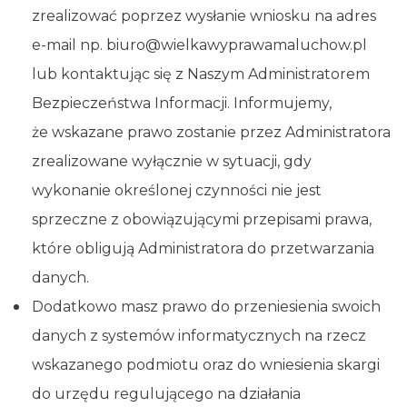
zrealizować poprzez wysłanie wniosku na adres
e-mail np. biuro@wielkawyprawamaluchow.pl
lub kontaktując się z Naszym Administratorem
Bezpieczeństwa Informacji. Informujemy,
że wskazane prawo zostanie przez Administratora
zrealizowane wyłącznie w sytuacji, gdy
wykonanie określonej czynności nie jest
sprzeczne z obowiązującymi przepisami prawa,
które obligują Administratora do przetwarzania
danych.
Dodatkowo masz prawo do przeniesienia swoich
danych z systemów informatycznych na rzecz
wskazanego podmiotu oraz do wniesienia skargi
do urzędu regulującego na działania