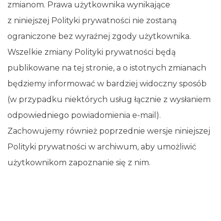
zmianom. Prawa użytkownika wynikające
z niniejszej Polityki prywatności nie zostaną
ograniczone bez wyraźnej zgody użytkownika.
Wszelkie zmiany Polityki prywatności będą
publikowane na tej stronie, a o istotnych zmianach
będziemy informować w bardziej widoczny sposób
(w przypadku niektórych usług łącznie z wysłaniem
odpowiedniego powiadomienia e-mail).
Zachowujemy również poprzednie wersje niniejszej
Polityki prywatności w archiwum, aby umożliwić
użytkownikom zapoznanie się z nim.