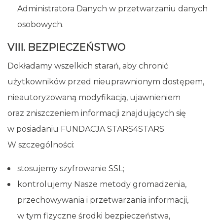
Administratora Danych w przetwarzaniu danych
osobowych.
VIII. BEZPIECZEŃSTWO
Dokładamy wszelkich starań, aby chronić
użytkowników przed nieuprawnionym dostępem,
nieautoryzowaną modyfikacją, ujawnieniem
oraz zniszczeniem informacji znajdujących się
w posiadaniu FUNDACJA STARS4STARS
W szczególności:
stosujemy szyfrowanie SSL;
kontrolujemy Nasze metody gromadzenia,
przechowywania i przetwarzania informacji,
w tym fizyczne środki bezpieczeństwa,