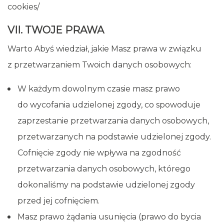
cookies/
VII. TWOJE PRAWA
Warto Abyś wiedział, jakie Masz prawa w związku
z przetwarzaniem Twoich danych osobowych:
W każdym dowolnym czasie masz prawo
do wycofania udzielonej zgody, co spowoduje
zaprzestanie przetwarzania danych osobowych,
przetwarzanych na podstawie udzielonej zgody.
Cofnięcie zgody nie wpływa na zgodność
przetwarzania danych osobowych, którego
dokonaliśmy na podstawie udzielonej zgody
przed jej cofnięciem.
Masz prawo żądania usunięcia (prawo do bycia