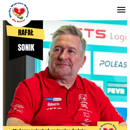
Main Navigation