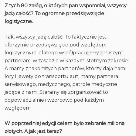
Z tych 80 załóg, o których pan wspomniał, wszyscy
jadą całość? To ogromne przedsięwzięcie
logistyczne.
Tak, wszyscy jadą całość. To faktycznie jest
olbrzymie przedsięwzięcie pod względem
logistycznym, dlatego współpracujemy z naszymi
partnerami w zasadzie w każdym istotnym zakresie.
A mamy znakomitych partnerów, którzy dają nam
lory i lawety do transportu aut, mamy partnera
serwisowego, medycznego, patrole medyczne
jadące z nami. Staramy się zorganizować to
odpowiedzialnie i wzorcowo pod każdym
względem.
W poprzedniej edycji celem było zebranie miliona
złotych. A jak jest teraz?